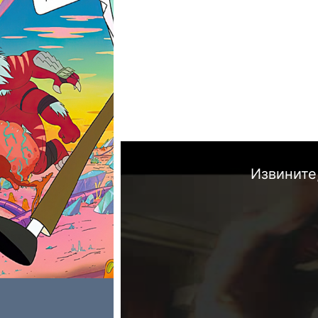
Извините,