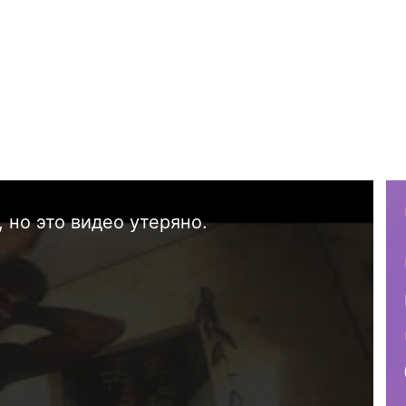
 но это видео утеряно.