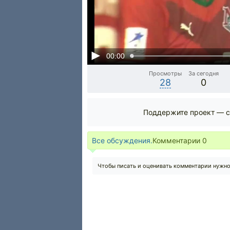
00:00
Просмотры
За сегодня
28
0
Поддержите проект — с
Все обсуждения.
Комментарии
0
Чтобы писать и оценивать комментарии нужн