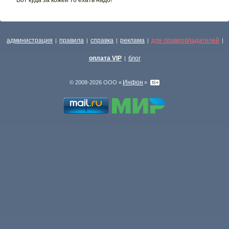
администрация
правила
справка
реклама
для правообладателей
|
|
|
|
|
оплата VIP
блог
|
Инфон
© 2008-2026 ООО «
»