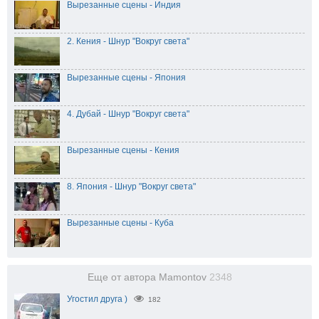
Вырезанные сцены - Индия
2. Кения - Шнур "Вокруг света"
Вырезанные сцены - Япония
4. Дубай - Шнур "Вокруг света"
Вырезанные сцены - Кения
8. Япония - Шнур "Вокруг света"
Вырезанные сцены - Куба
Еще от автора Mamontov
2348
Угостил друга )
182