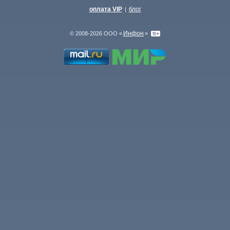
оплата VIP
блог
|
Инфон
© 2008-2026 ООО «
»