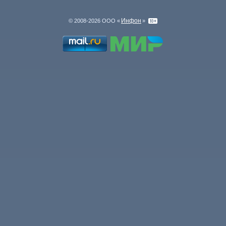
Инфон
© 2008-2026 ООО «
»