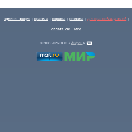
администрация
правила
справка
реклама
для правообладателей
|
|
|
|
|
оплата VIP
блог
|
Инфон
© 2008-2026 ООО «
»