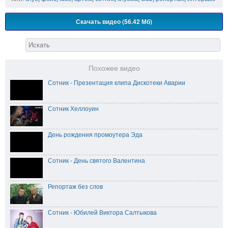
Скачать видео (56.42 Мб)
Похожее видео
Сотник - Презентация клипа Дискотеки Аварии
Сотник Хеллоуин
День рождения промоутера Эда
Сотник - День святого Валентина
Репортаж без слов
Сотник - Юбилей Виктора Салтыкова