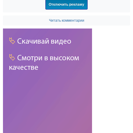
Отключить рекламу
Читать комментарии