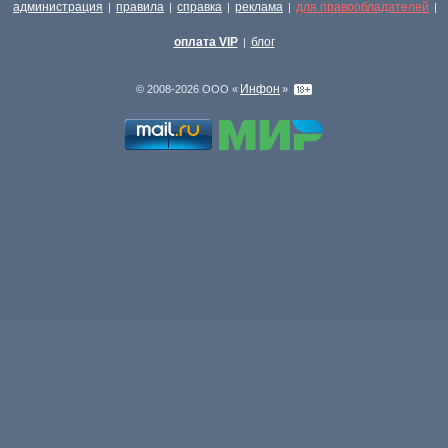
администрация
правила
справка
реклама
для правообладателей
|
|
|
|
|
оплата VIP
блог
|
Инфон
© 2008-2026 ООО «
»