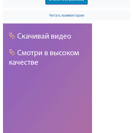
Читать комментарии