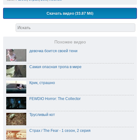
Скачать видео (33.87 Мб)
Похожее видео
девочка боится своей тени
Самая опасная тропа в мире
Крик, страшно
FEWDIO Horror: The Collector
Трусливый кот
Страх / The Fear - 1 сезон, 2 серия