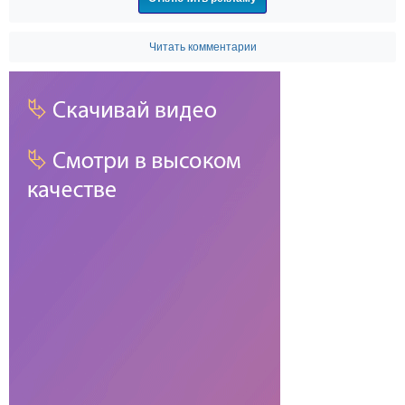
Читать комментарии