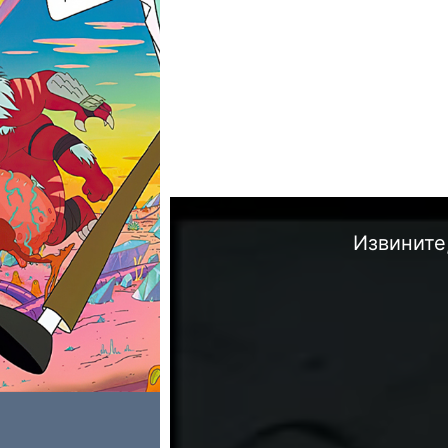
Извините,