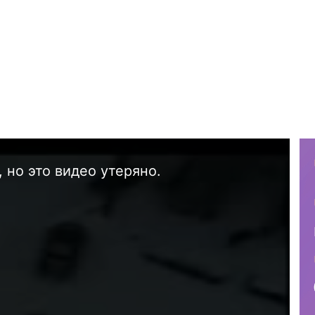
 но это видео утеряно.