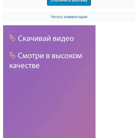
Отключить рекламу
Читать комментарии