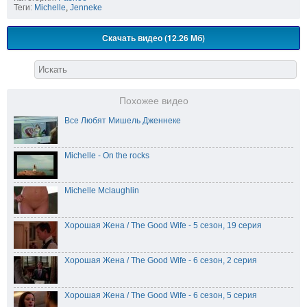
Теги:
Michelle
,
Jenneke
Скачать видео (12.26 Мб)
Похожее видео
Все Любят Мишель Дженнеке
Michelle - On the rocks
Michelle Mclaughlin
Хорошая Жена / The Good Wife - 5 сезон, 19 серия
Хорошая Жена / The Good Wife - 6 сезон, 2 серия
Хорошая Жена / The Good Wife - 6 сезон, 5 серия