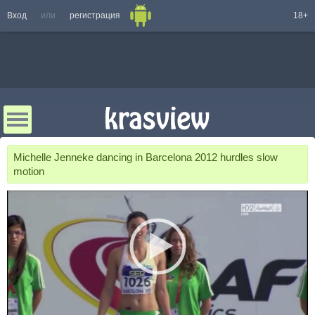
Вход
или
регистрация
18+
Michelle Jenneke dancing in Barcelona 2012 hurdles slow
motion