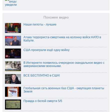
Похожее видео
Наши пилоты - лучшие
Атака террориста-смертника на колонну войск НАТО в
Кабуле.
США проиграли ещё одну войну
В Интернете появилось очередное скандальное видео с
американскими военными.
ВСЕ БЕСПЛАТНО в США!
Глобальная сеть военных баз США - оккупация планеты
Земля
Правда о белой смерти 5/5