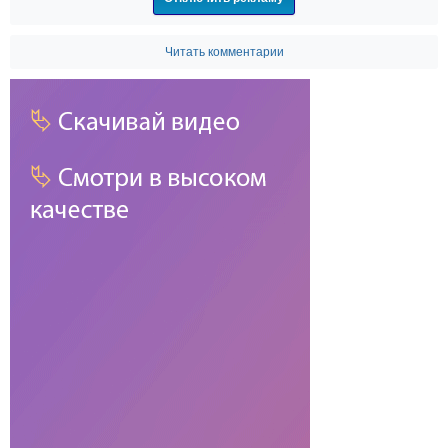
Читать комментарии