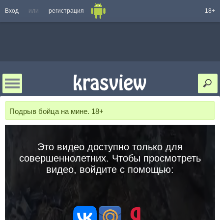
Вход
или
регистрация
18+
Подрыв бойца на мине. 18+
Это видео доступно только для
совершеннолетних. Чтобы просмотреть
видео, войдите с помощью: