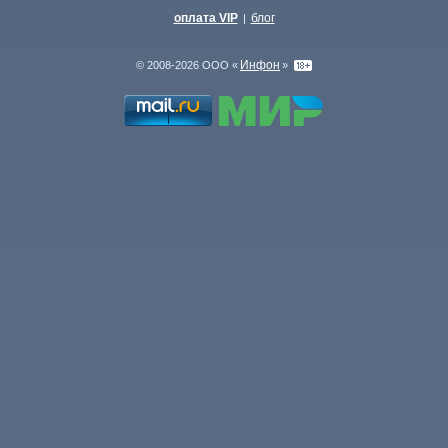
оплата VIP
блог
|
Инфон
© 2008-2026 ООО «
»