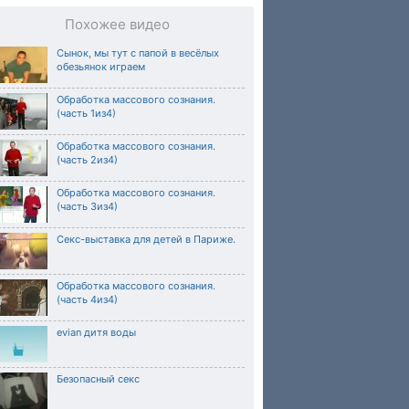
Похожее видео
Сынок, мы тут с папой в весёлых
обезьянок играем
Обработка массового сознания.
(часть 1из4)
Обработка массового сознания.
(часть 2из4)
Обработка массового сознания.
(часть 3из4)
Секс-выставка для детей в Париже.
Обработка массового сознания.
(часть 4из4)
evian дитя воды
Безопасный секс