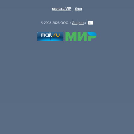
оплата VIP
блог
|
Инфон
© 2008-2026 ООО «
»