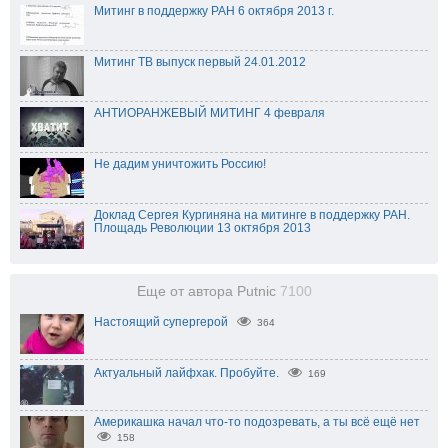
Митинг в поддержку РАН 6 октября 2013 г.
Митинг ТВ выпуск первый 24.01.2012
АНТИОРАНЖЕВЫЙ МИТИНГ 4 февраля
Не дадим уничтожить Россию!
Доклад Сергея Кургиняна на митинге в поддержку РАН.
Площадь Революции 13 октября 2013
Еще от автора Putnic
7100
Настоящий супергерой
364
Актуальный лайфхак. Пробуйте.
169
Америкашка начал что-то подозревать, а ты всё ещё нет
158