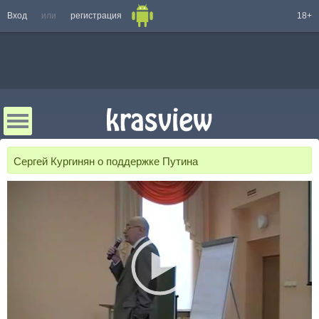
Вход
или
регистрация
18+
Сергей Кургинян о поддержке Путина