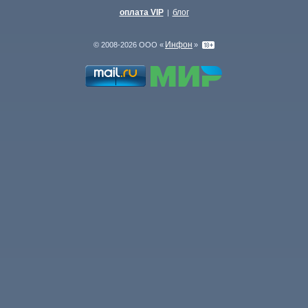
оплата VIP
блог
|
Инфон
© 2008-2026 ООО «
»