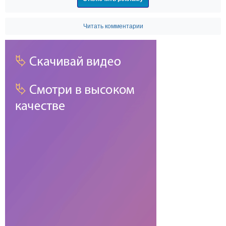
Читать комментарии