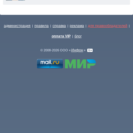
администрация
правила
справка
реклама
для правообладателей
|
|
|
|
|
оплата VIP
блог
|
Инфон
© 2008-2026 ООО «
»