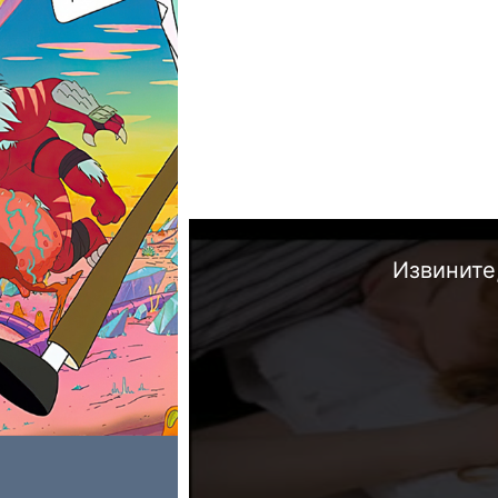
Извините,