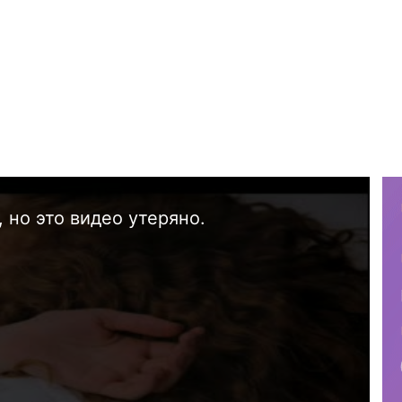
 но это видео утеряно.