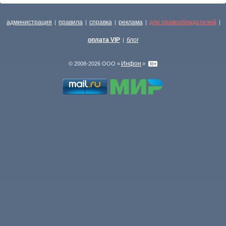
администрация
правила
справка
реклама
для правообладателей
|
|
|
|
|
оплата VIP
блог
|
Инфон
© 2008-2026 ООО «
»