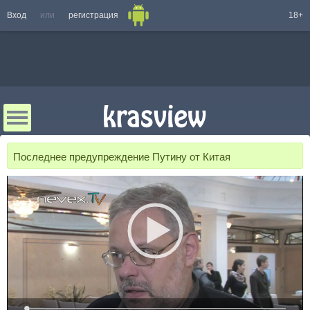
Вход
или
регистрация
18+
Последнее предупреждение Путину от Китая