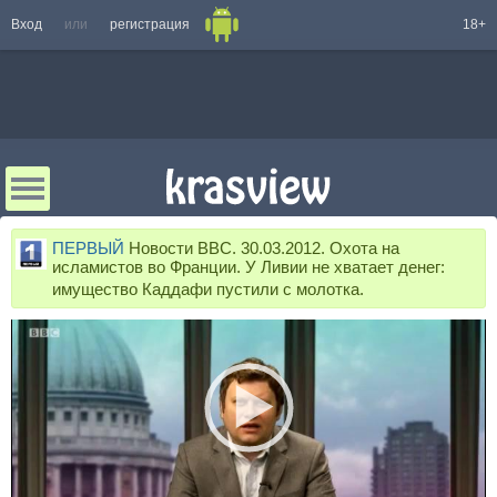
Вход
или
регистрация
18+
ПЕРВЫЙ
Новости BBC. 30.03.2012. Охота на
исламистов во Франции. У Ливии не хватает денег:
имущество Каддафи пустили с молотка.