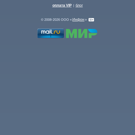
оплата VIP
блог
|
Инфон
© 2008-2026 ООО «
»