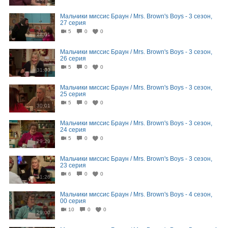
Мальчики миссис Браун / Mrs. Brown's Boys - 3 сезон,
27 серия
5
0
0
28:01
Мальчики миссис Браун / Mrs. Brown's Boys - 3 сезон,
26 серия
5
0
0
31:00
Мальчики миссис Браун / Mrs. Brown's Boys - 3 сезон,
25 серия
5
0
0
30:01
Мальчики миссис Браун / Mrs. Brown's Boys - 3 сезон,
24 серия
5
0
0
29:29
Мальчики миссис Браун / Mrs. Brown's Boys - 3 сезон,
23 серия
6
0
0
31:26
Мальчики миссис Браун / Mrs. Brown's Boys - 4 сезон,
00 серия
10
0
0
29:00