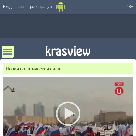
Вход
или
регистрация
18+
Новая политическая сила