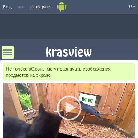
Вход
или
регистрация
18+
Не только вОроны могут различать изображения
предметов на экране