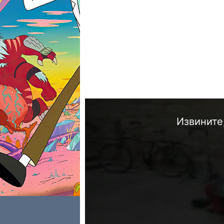
Извините,