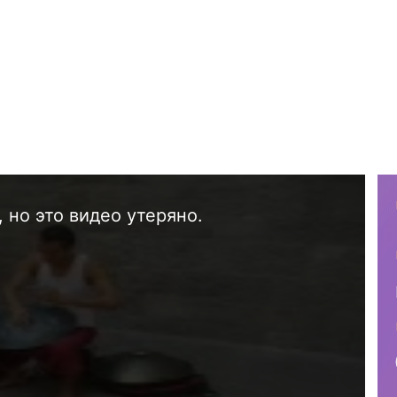
 но это видео утеряно.