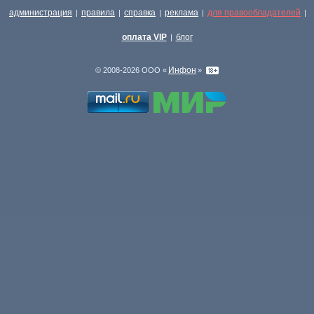
администрация
правила
справка
реклама
для правообладателей
|
|
|
|
|
оплата VIP
блог
|
Инфон
© 2008-2026 ООО «
»