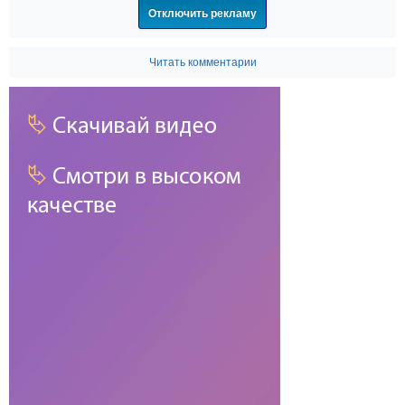
Отключить рекламу
Читать комментарии