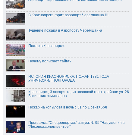
В Красноярске горит аэропорт Черемшанка !!!!!
Тушение пожара в Аэропорту Черемшанка
Пожар в Красноярске
Почему полыхает тайга?
ИСТОРИЯ КРАСНОЯРСКА: ПОЖАР 1881 ГОДА
УНИЧТОЖИЛ ПОЛГОРОДА
Красноярск, 3 января, горит козловой кран в районе ул. 26
Бакинских комиссаров
Пожар на копылова в ночь с 31 по 1 сентября
Программа "Спецрепортаж" выпуск № 95 "Нарушения в
"Лесопожарном центре""