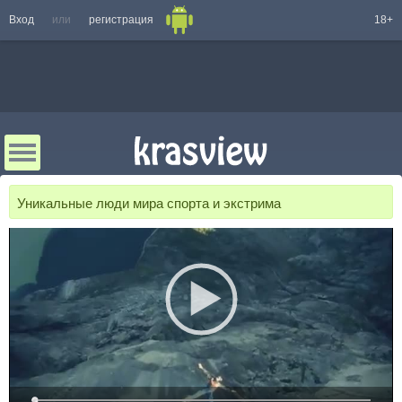
Вход
или
регистрация
18+
Уникальные люди мира спорта и экстрима