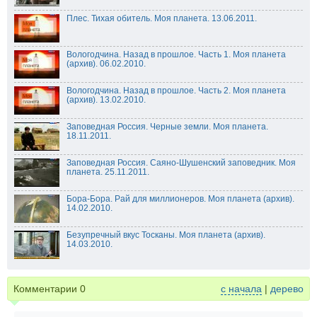
Плес. Тихая обитель. Моя планета. 13.06.2011.
Вологодчина. Назад в прошлое. Часть 1. Моя планета
(архив). 06.02.2010.
Вологодчина. Назад в прошлое. Часть 2. Моя планета
(архив). 13.02.2010.
Заповедная Россия. Черные земли. Моя планета.
18.11.2011.
Заповедная Россия. Саяно-Шушенский заповедник. Моя
планета. 25.11.2011.
Бора-Бора. Рай для миллионеров. Моя планета (архив).
14.02.2010.
Безупречный вкус Тосканы. Моя планета (архив).
14.03.2010.
Комментарии
0
с начала
|
дерево