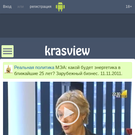
Вход
или
регистрация
18+
Реальная политика
МЭА: какой будет энергетика в
ближайшие 25 лет? Зарубежный бизнес. 11.11.2011.