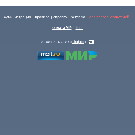
администрация
правила
справка
реклама
для правообладателей
|
|
|
|
|
оплата VIP
блог
|
Инфон
© 2008-2026 ООО «
»