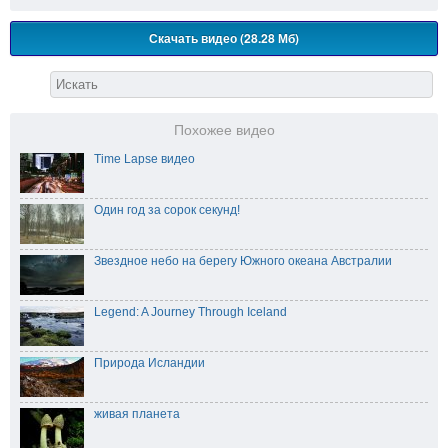
Скачать видео (28.28 Мб)
Похожее видео
Time Lapse видео
Один год за сорок секунд!
Звездное небо на берегу Южного океана Австралии
Legend: A Journey Through Iceland
Природа Исландии
живая планета