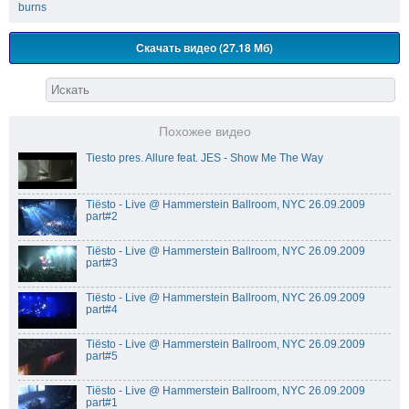
burns
Скачать видео (27.18 Мб)
Похожее видео
Tiesto pres. Allure feat. JES - Show Me The Way
Tiёsto - Live @ Hammerstein Ballroom, NYC 26.09.2009
part#2
Tiёsto - Live @ Hammerstein Ballroom, NYC 26.09.2009
part#3
Tiёsto - Live @ Hammerstein Ballroom, NYC 26.09.2009
part#4
Tiёsto - Live @ Hammerstein Ballroom, NYC 26.09.2009
part#5
Tiёsto - Live @ Hammerstein Ballroom, NYC 26.09.2009
part#1