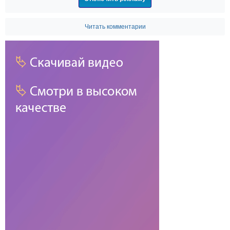
Читать комментарии