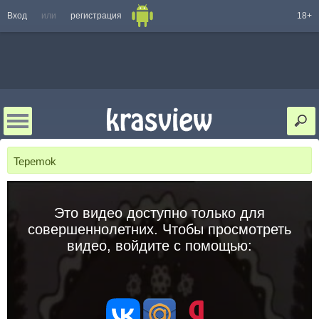
Вход
или
регистрация
18+
Tepemok
Это видео доступно только для
совершеннолетних. Чтобы просмотреть
видео, войдите с помощью: