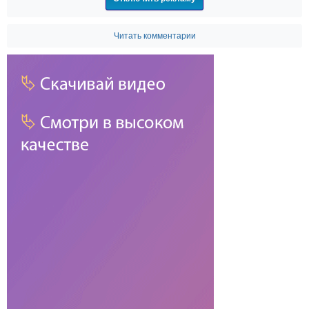
Читать комментарии