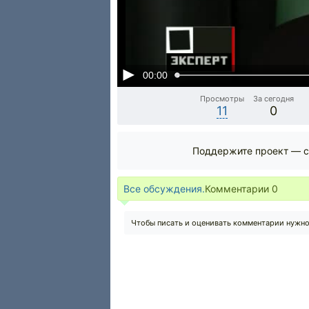
00:00
Просмотры
За сегодня
11
0
Поддержите проект — с
Все обсуждения.
Комментарии
0
Чтобы писать и оценивать комментарии нужн