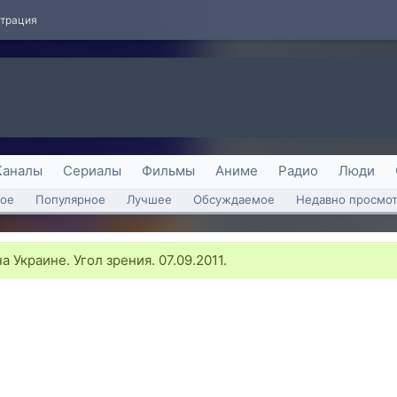
страция
Каналы
Сериалы
Фильмы
Аниме
Радио
Люди
ое
Популярное
Лучшее
Обсуждаемое
Недавно просмо
 Украине. Угол зрения. 07.09.2011.