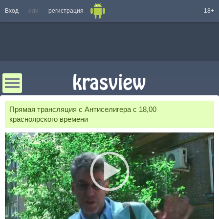
Вход
или
регистрация
18+
Прямая трансляция с Антиселигера с 18,00
красноярского времени