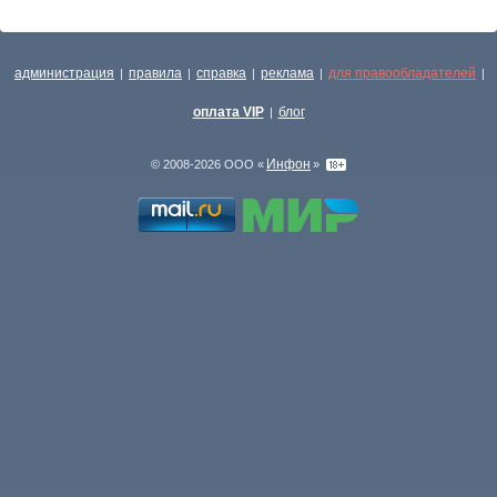
администрация
правила
справка
реклама
для правообладателей
|
|
|
|
|
оплата VIP
блог
|
Инфон
© 2008-2026 ООО «
»