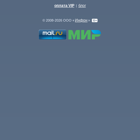
оплата VIP
блог
|
Инфон
© 2008-2026 ООО «
»