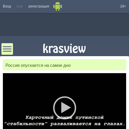
Вход
или
регистрация
18+
Россия опускается на самое дно