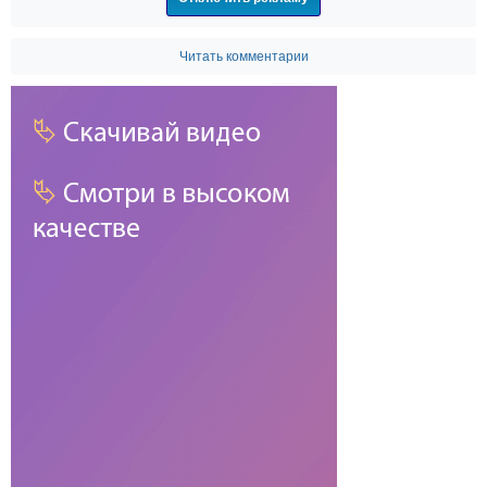
Читать комментарии