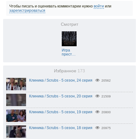
Чтобы писать и оценивать комментарии нужно
войти
или
зарегистрироваться
Смотрит
Игра
прест
…
Избранное
173
Клиника / Scrubs - 5 сезон, 24 серия
20562
Клиника / Scrubs - 5 сезон, 20 серия
21509
Клиника / Scrubs - 5 сезон, 19 серия
20800
Клиника / Scrubs - 5 сезон, 18 серия
20975