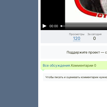
00:00
Просмотры
За сегодня
120
0
Поддержите проект — с
Все обсуждения.
Комментарии
0
Чтобы писать и оценивать комментарии нужн