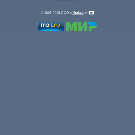
Инфон
© 2008-2026 ООО «
»