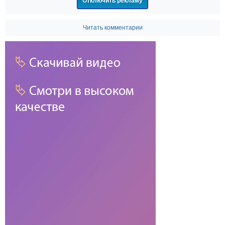
Отключить рекламу
Читать комментарии