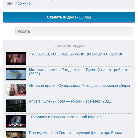
Теги:
про кино
Скачать видео (7.06 Мб)
Похожее видео
7 АКТЕРОВ, КОТОРЫЕ БУХАЛИ ВО ВРЕМЯ СЪЕМОК
Мальчик по имени Рождество — Русский тизер-трейлер
(2021)
«Бэтмен против Супермена» Рекордные кассовые сборы
Antlers / Оленьи рога — Русский трейлер (2021)
10 лучших костюмов в вселенной Марвел
Почему «Казино Рояль» — лучший фильм про Бонда