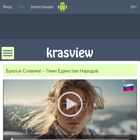
Вход
или
регистрация
18+
Братья Славяне – Гимн Единства Народов