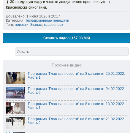
☀️ 30-градусную жару и частые дожди в июне прогнозируют в
Красноярске синоптики.
Добавлено: 1 июня 2026 в 20:17
Категория:
Телевизионные передачи
Теги:
новости
,
8канал
,
красноярск
Скачать видео (157.03 Мб)
Похожее видео
Программа "Главные новости" на 8 канале от 25.01.2022.
Часть 1
Программа "Главные новости" на 8 канале от 04.02.2022.
Часть 2
Программа "Главные новости" на 8 канале от 13.02.2022.
Часть 1
Программа "Главные новости" на 8 канале от 21.02.2022.
Часть 2