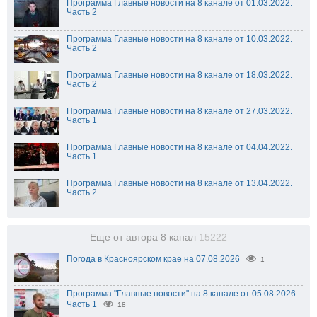
Программа Главные новости на 8 канале от 01.03.2022.
Часть 2
Программа Главные новости на 8 канале от 10.03.2022.
Часть 2
Программа Главные новости на 8 канале от 18.03.2022.
Часть 2
Программа Главные новости на 8 канале от 27.03.2022.
Часть 1
Программа Главные новости на 8 канале от 04.04.2022.
Часть 1
Программа Главные новости на 8 канале от 13.04.2022.
Часть 2
Еще от автора 8 канал
15222
Погода в Красноярском крае на 07.08.2026
1
Программа "Главные новости" на 8 канале от 05.08.2026
Часть 1
18